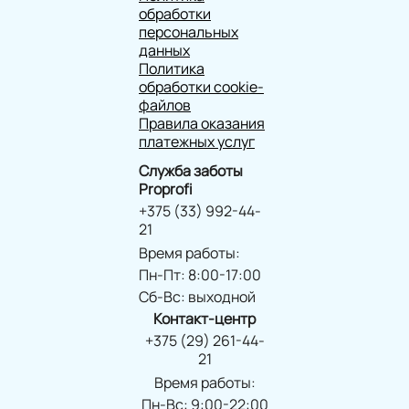
обработки
персональных
данных
Политика
обработки cookie-
файлов
Правила оказания
платежных услуг
Служба заботы
Proprofi
+375 (33) 992-44-
21
Время работы:
Пн-Пт: 8:00-17:00
Сб-Вс: выходной
Контакт-центр
+375 (29) 261-44-
21
Время работы:
Пн-Вс: 9:00-22:00