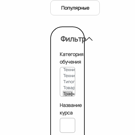
Популярные
Фильтр
Категория
обучения
Название
курса