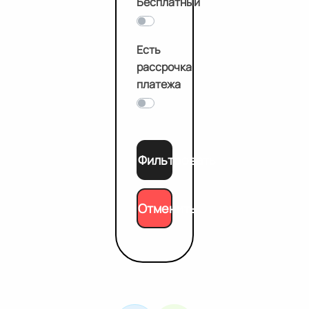
Бесплатный
Есть
рассрочка
платежа
Фильтровать
Отменить