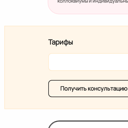
коллоквиумы и индивидуальны
Тарифы
Получить консультацию