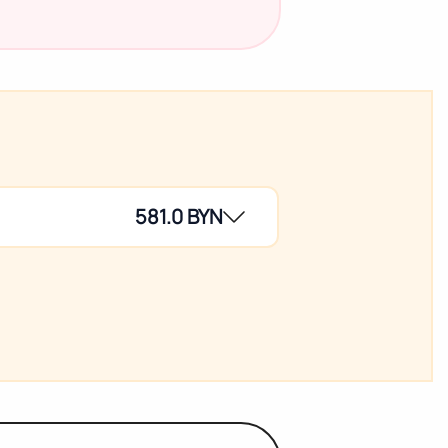
581.0 BYN