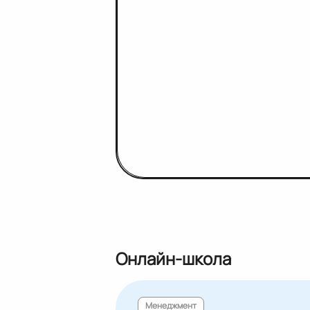
Онлайн-школа
Менеджмент