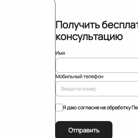
Получить беспла
консультацию
Имя
Мобильный телефон
Я даю согласие на обработку П
Отправить