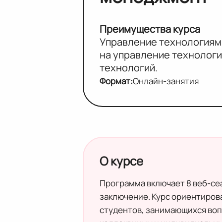
Преимущества курса
Управление технологиями
на управление технологи
технологий.
Формат:
Онлайн-занятия
О курсе
Программа включает 8 веб-се
заключение. Курс ориентиров
студентов, занимающихся воп