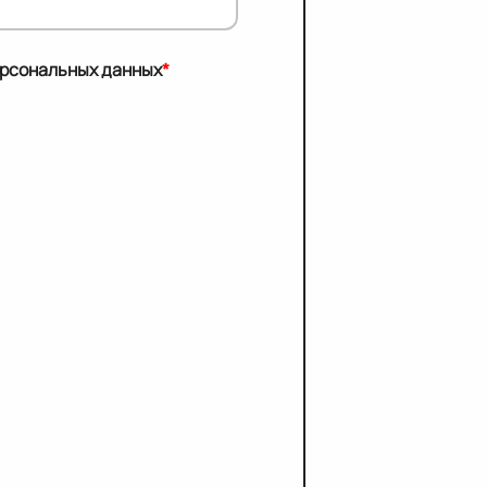
ерсональных данных
*