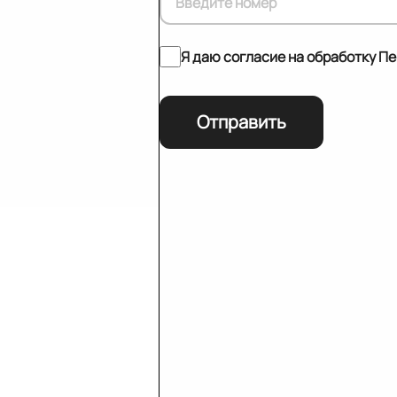
Я даю согласие на обработку П
Отправить