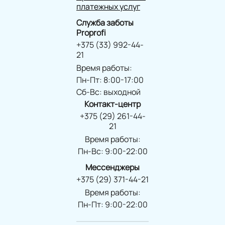
платежных услуг
Служба заботы
Proprofi
+375 (33) 992-44-
21
Время работы:
Пн-Пт: 8:00-17:00
Сб-Вс: выходной
Контакт-центр
+375 (29) 261-44-
21
Время работы:
Пн-Вс: 9:00-22:00
Мессенджеры
+375 (29) 371-44-21
Время работы:
Пн-Пт: 9:00-22:00