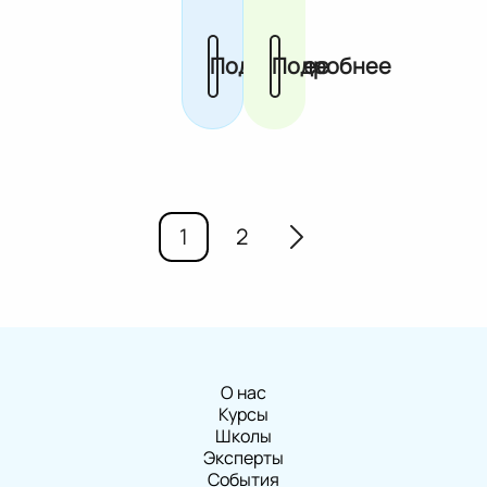
Подробнее
Подробнее
1
2
О нас
Курсы
Школы
Эксперты
События