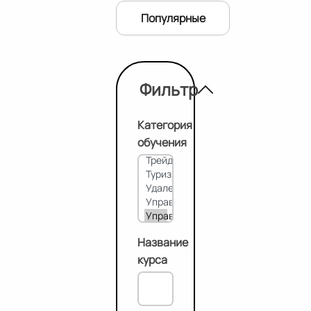
Популярные
Фильтр
Категория
обучения
Название
курса