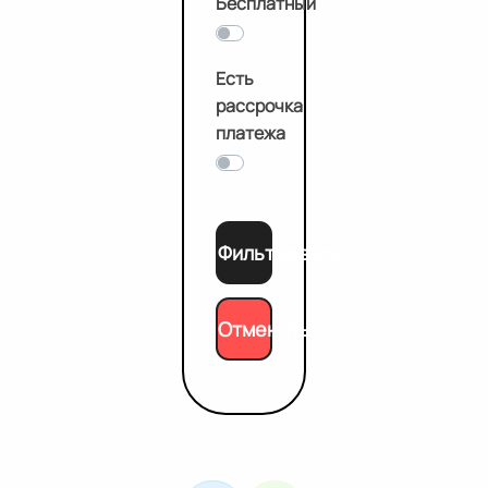
Бесплатный
Есть
рассрочка
платежа
Фильтровать
Отменить