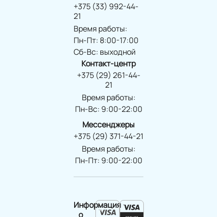
+375 (33) 992-44-
21
Время работы:
Пн-Пт: 8:00-17:00
Сб-Вс: выходной
Контакт-центр
+375 (29) 261-44-
21
Время работы:
Пн-Вс: 9:00-22:00
Мессенджеры
+375 (29) 371-44-21
Время работы:
Пн-Пт: 9:00-22:00
Информация
о