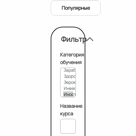
Популярные
Фильтр
Категория
обучения
Название
курса