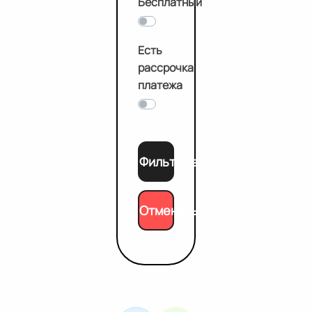
Бесплатный
Есть
рассрочка
платежа
Фильтровать
Отменить