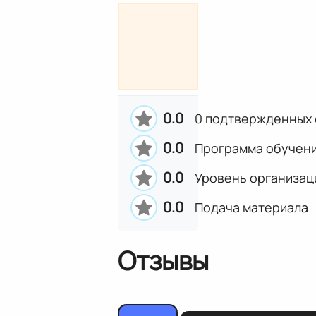
0.0
0 подтвержденных 
0.0
Программа обучен
0.0
Уровень организац
0.0
Подача материала
Отзывы