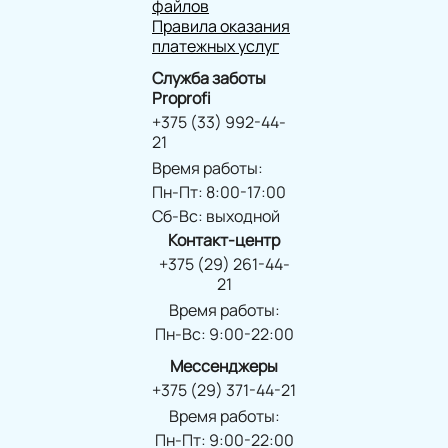
файлов
Правила оказания
платежных услуг
Служба заботы
Proprofi
+375 (33) 992-44-
21
Время работы:
Пн-Пт: 8:00-17:00
Сб-Вс: выходной
Контакт-центр
+375 (29) 261-44-
21
Время работы:
Пн-Вс: 9:00-22:00
Мессенджеры
+375 (29) 371-44-21
Время работы:
Пн-Пт: 9:00-22:00