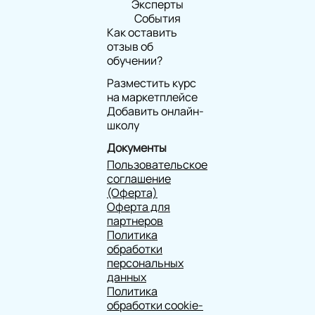
Эксперты
События
Как оставить
отзыв об
обучении?
Разместить курс
на маркетплейсе
Добавить онлайн-
школу
Документы
Пользовательское
соглашение
(Оферта)
Оферта для
партнеров
Политика
обработки
персональных
данных
Политика
обработки cookie-