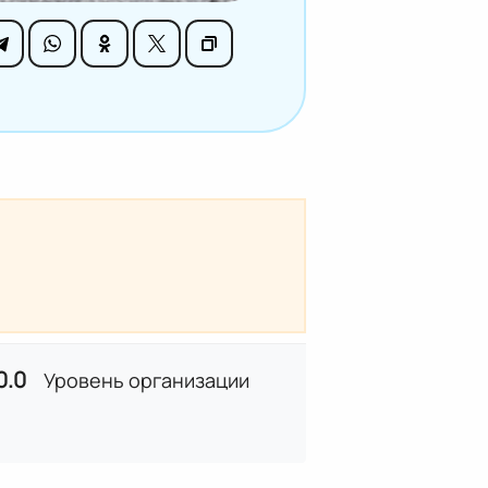
0.0
Уровень организации