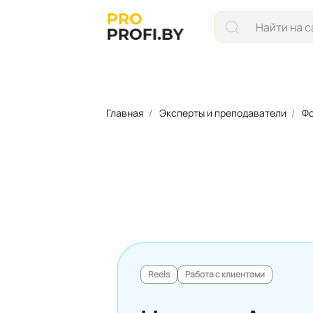
Главная
Эксперты и преподаватели
Фо
Reels
Работа с клиентами