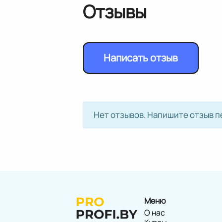
Отзывы
Написать отзыв
Нет отзывов. Напишите отзыв п
Меню
О нас