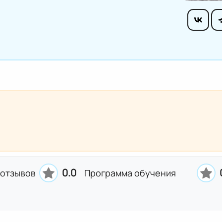
0.0
 отзывов
Программа обучения