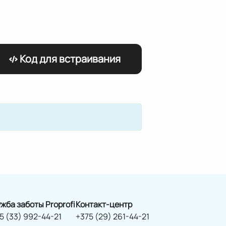
Код для встраивания
жба заботы Proprofi
Контакт-центр
5 (33) 992-44-21
+375 (29) 261-44-21