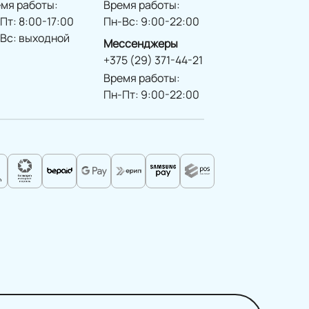
мя работы:
Время работы:
Пт: 8:00-17:00
Пн-Вс: 9:00-22:00
Вс: выходной
Мессенджеры
+375 (29) 371-44-21
Время работы:
Пн-Пт: 9:00-22:00