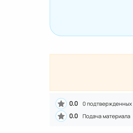
0.0
0 подтвержденных
0.0
Подача материала