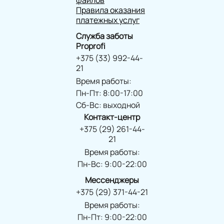
Правила оказания
платежных услуг
Служба заботы
Proprofi
+375 (33) 992-44-
21
Время работы:
Пн-Пт: 8:00-17:00
Сб-Вс: выходной
Контакт-центр
+375 (29) 261-44-
21
Время работы:
Пн-Вс: 9:00-22:00
Мессенджеры
+375 (29) 371-44-21
Время работы:
Пн-Пт: 9:00-22:00