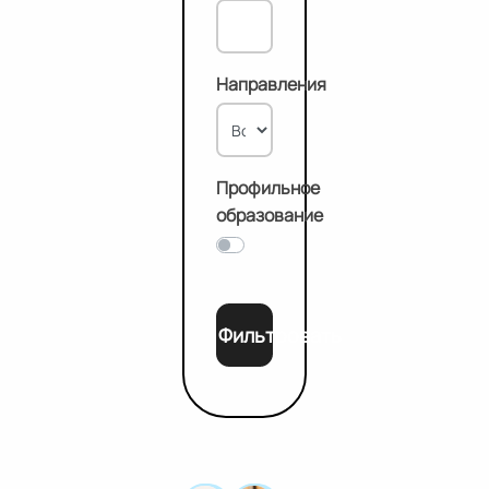
Направления
Профильное
образование
Фильтровать