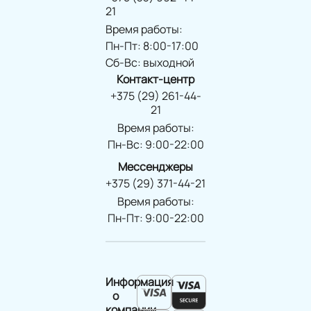
21
Время работы:
Пн-Пт: 8:00-17:00
Сб-Вс: выходной
Контакт-центр
+375 (29) 261-44-
21
Время работы:
Пн-Вс: 9:00-22:00
Мессенджеры
+375 (29) 371-44-21
Время работы:
Пн-Пт: 9:00-22:00
Информация
о
компании