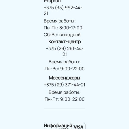
Proprofi
+375 (33) 992-44-
21
Время работы:
Пн-Пт: 8:00-17:00
Сб-Вс: выходной
Контакт-центр
+375 (29) 261-44-
21
Время работы:
Пн-Вс: 9:00-22:00
Мессенджеры
+375 (29) 371-44-21
Время работы:
Пн-Пт: 9:00-22:00
Информация