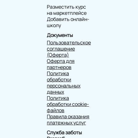
Разместить курс
на маркетплейсе
Добавить онлайн-
школу
Документы
Пользовательское
соглашение
(Оферта)
Оферта для
партнеров
Политика
обработки
персональных
данных
Политика
обработки cookie-
файлов
Правила оказания
платежных услуг
Служба заботы