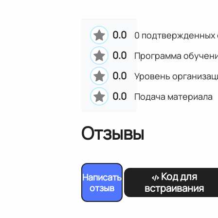
0.0
0 подтвержденных 
0.0
Программа обучен
0.0
Уровень организац
0.0
Подача материала
Отзывы
Код для
Написать
встраивания
отзыв