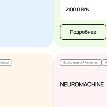
2100.0 BYN
Подробнее
изнеса
Искусственный интеллект
Н
NEUROMACHINE