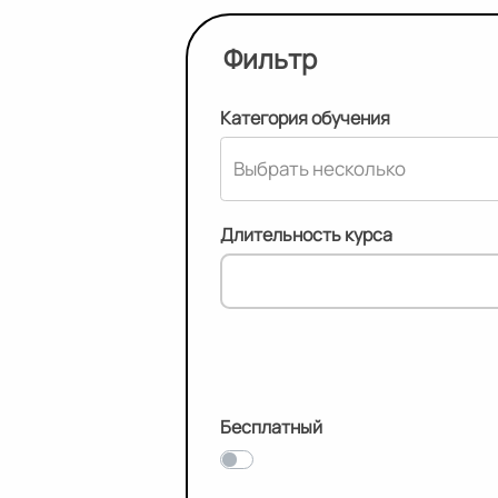
Фильтр
Категория обучения
Длительность курса
Бесплатный