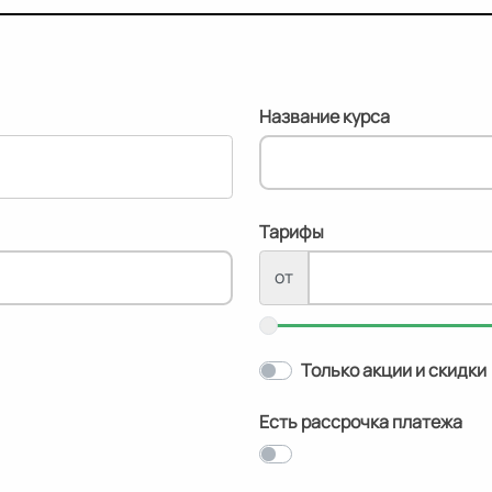
Название курса
Тарифы
от
Только акции и скидки
Есть рассрочка платежа