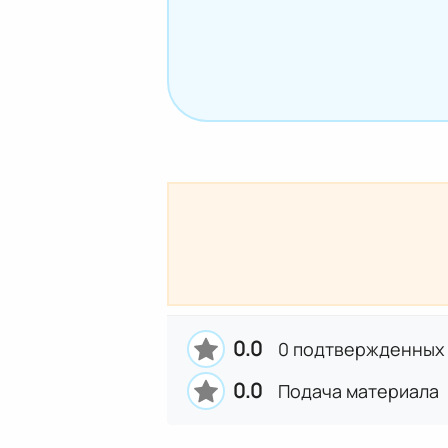
0.0
0 подтвержденных
0.0
Подача материала