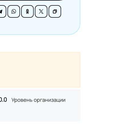
0.0
Уровень организации