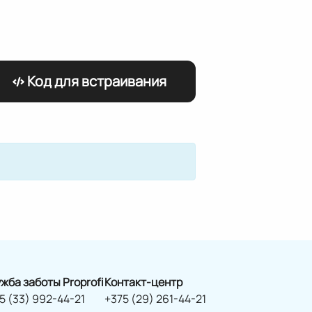
Код для встраивания
жба заботы Proprofi
Контакт-центр
5 (33) 992-44-21
+375 (29) 261-44-21