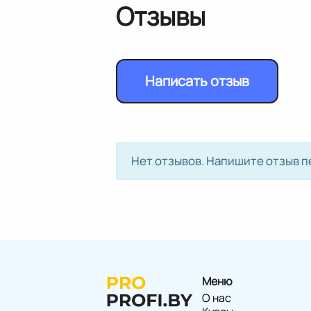
Отзывы
Написать отзыв
Нет отзывов. Напишите отзыв п
Меню
О нас