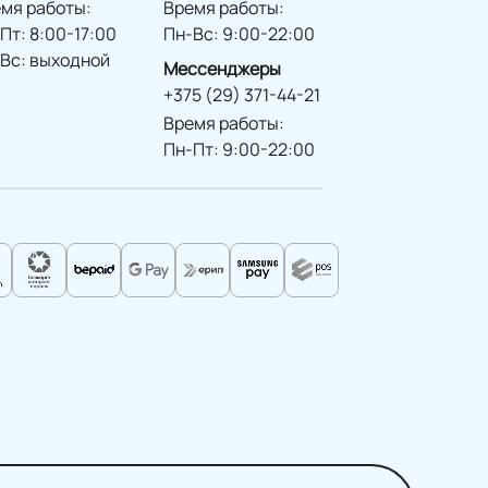
мя работы:
Время работы:
Пт: 8:00-17:00
Пн-Вс: 9:00-22:00
Вс: выходной
Мессенджеры
+375 (29) 371-44-21
Время работы:
Пн-Пт: 9:00-22:00