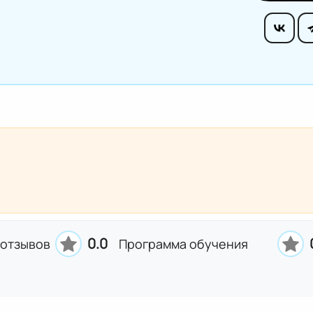
0.0
 отзывов
Программа обучения