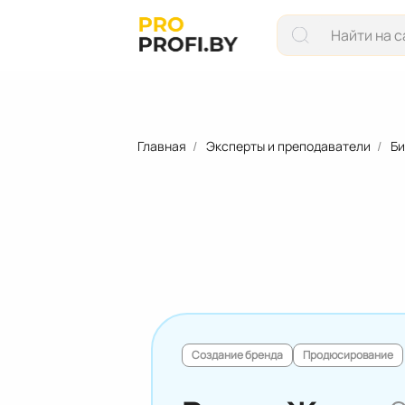
Главная
Эксперты и преподаватели
Би
Создание бренда
Продюсирование