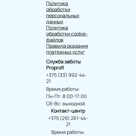
Политика
обработки
персональных
данных
Политика
обработки cookie-
файлов
Правила оказания
платежных услуг
Служба заботы
Proprofi
+375 (33) 992-44-
21
Время работы:
Пн-Пт: 8:00-17:00
Сб-Вс: выходной
Контакт-центр
+375 (29) 261-44-
21
Время работы: