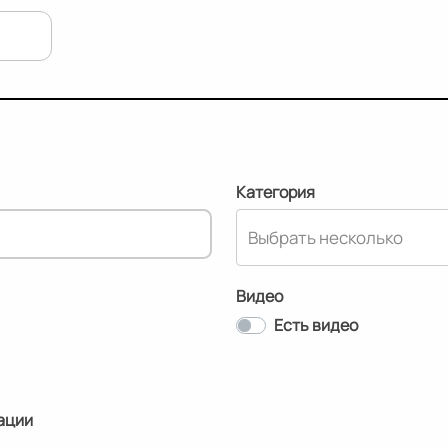
Категория
Видео
Есть видео
ации