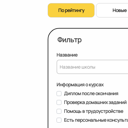
По рейтингу
Новые
Фильтр
Название
Информация о курсах
Диплом после окончания
Проверка домашних заданий
Помощь в трудоустройстве
Есть персональные консульт