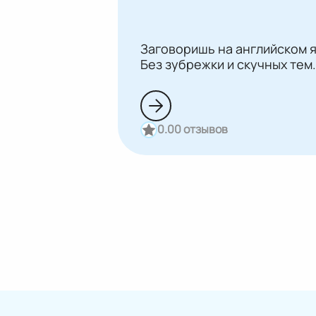
Заговоришь на английском я
Без зубрежки и скучных тем.
0.0
0 отзывов