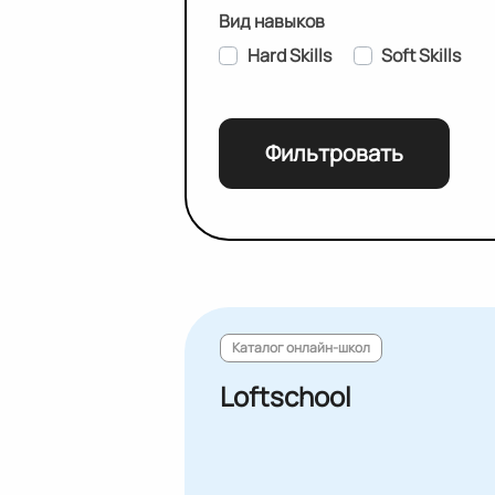
Вид навыков
Hard Skills
Soft Skills
Фильтровать
Каталог онлайн-школ
Loftschool