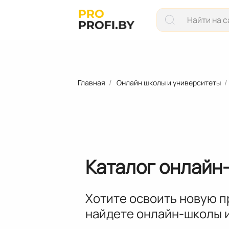
Главная
Онлайн школы и университеты
Каталог онлайн
Хотите освоить новую 
найдете онлайн-школы и