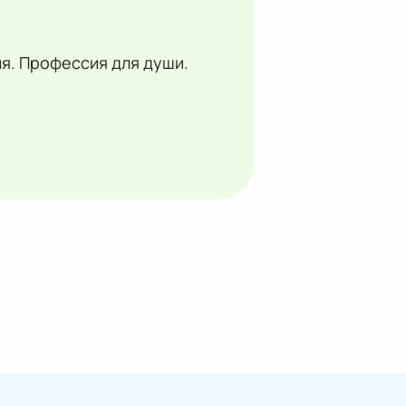
я. Профессия для души.