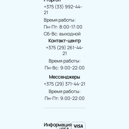
+375 (33) 992-44-
21
Время работы:
Пн-Пт: 8:00-17:00
Сб-Вс: выходной
Контакт-центр
+375 (29) 261-44-
21
Время работы:
Пн-Вс: 9:00-22:00
Мессенджеры
+375 (29) 371-44-21
Время работы:
Пн-Пт: 9:00-22:00
Информация