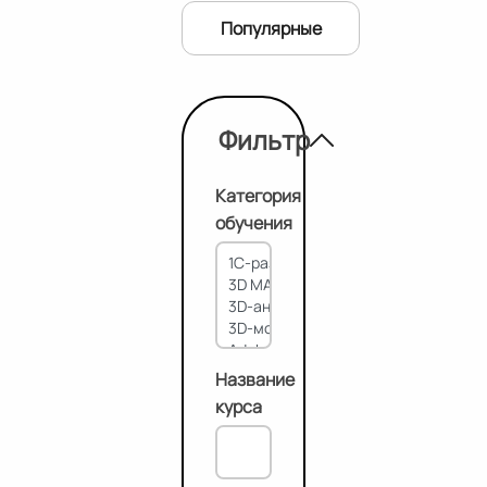
Популярные
Фильтр
Категория
обучения
Название
курса